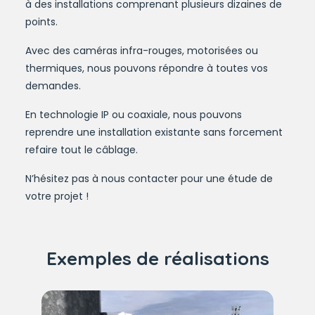
à des installations comprenant plusieurs dizaines de
points.
Avec des caméras infra-rouges, motorisées ou
thermiques, nous pouvons répondre à toutes vos
demandes.
En technologie IP ou coaxiale, nous pouvons
reprendre une installation existante sans forcement
refaire tout le câblage.
N’hésitez pas à nous contacter pour une étude de
votre projet !
Exemples de réalisations