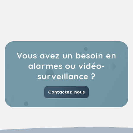
Vous avez un besoin en
alarmes ou vidéo-
surveillance ?
Contactez-nous