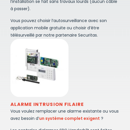
l’installation se fait sans travaux lourds (aucun câble
à passer).
Vous pouvez choisir l’autosurveillance avec son
application mobile gratuite ou choisir d’être
télésurveillé par notre partenaire Securitas.
ALARME INTRUSION FILAIRE
Vous voulez remplacer une alarme existante ou vous
avez besoin d’
un système complet exigent
?