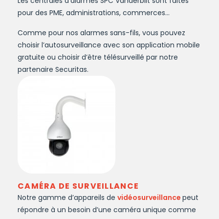
Les centrales d’alarmes SPC Vanderbilt sont faites
pour des PME, administrations, commerces…
Comme pour nos alarmes sans-fils, vous pouvez
choisir l’autosurveillance avec son application mobile
gratuite ou choisir d’être télésurveillé par notre
partenaire Securitas.
CAMÉRA DE SURVEILLANCE
Notre gamme d’appareils de
vidéosurveillance
peut
répondre à un besoin d’une caméra unique comme