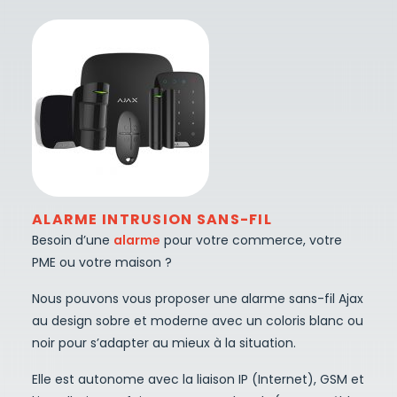
ALARME INTRUSION SANS-FIL
Besoin d’une
alarme
pour votre commerce, votre
PME ou votre maison ?
Nous pouvons vous proposer une alarme sans-fil Ajax
au design sobre et moderne avec un coloris blanc ou
noir pour s’adapter au mieux à la situation.
Elle est autonome avec la liaison IP (Internet), GSM et