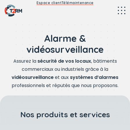
Espace client
Télémaintenance
Alarme &
vidéosurveillance
Assurez la
sécurité de vos locaux
, bâtiments
commerciaux ou industriels grâce à la
vidéosurveillance
et aux
systèmes d’alarmes
professionnels et réputés que nous proposons.
Nos produits et services