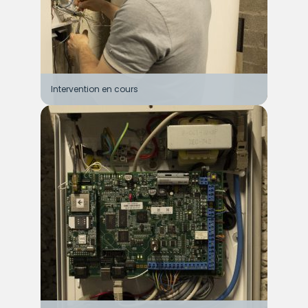
Intervention en cours