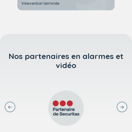
Intervention terminée
Nos partenaires en alarmes et
vidéo